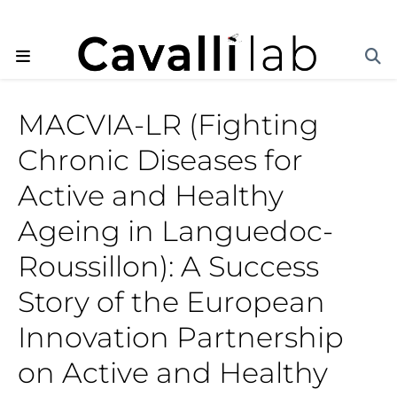
MACVIA-LR (Fighting
Chronic Diseases for
Active and Healthy
Ageing in Languedoc-
Roussillon): A Success
Story of the European
Innovation Partnership
on Active and Healthy